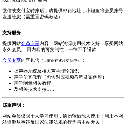
微信或支付宝转账后，请提供邮箱地址，小鲤鱼将会员账号
发送给您（需重置密码激活）
支持服务
提供网站
会员专享
内容，网站资源使用技术支持，享受网站
永久会员。 因内容的可复制性，一律不予退款
会员专享
内容包含
：
（目前正在逐步更新中）
扬声器系统及相关声学理论知识
声学仿真教程（包含对应视频教程及案例库）
声学测量相关教程
及相关技术支持……
郑重声明：
网站会员仅限个人学习使用，请勿转借他人使用；利用本网
站资源从事违反国家法律法规的行为与本站无关！