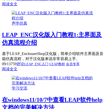
阅读全文
声学仿真
LEAP_ENC汉化版入门教程1:主界面及
仿真流程介绍
基于LEAP_EnclosureShop汉化版，简单介绍软件主界面及音
箱仿真流程，对于汉化版来说非常容易上手。
09/13
759
评论
LEAP_ENC入门
LEAP教程
会员专享
阅读全文
学习交流
在windows11/10/7中查看LEAP软件help
文档的完美解决方法