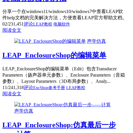
分享一个在windows11/windows10/windows7中查看LEAP软
件help文档的完美解决方法，方便查看LEAP官方帮助文档。
02/23
1,451
评论
LEAP教程
电脑软件
阅读全文
声学仿真
LEAP_EnclosureShop的编辑菜单
LEAP_EnclosureShop的编辑菜单（Edit）包含Transducer
Parameters（扬声器单元参数）、Enclosure Parameters（音箱
参数）、Layout Parameters（3D布局参数）、Analy...
11/24
1,318
评论
EncShop参考手册
LEAP教程
阅读全文
声学仿真
LEAP_EnclosureShop:仿真最后一步