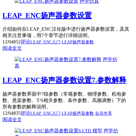
声学仿真
LEAP_ENC扬声器参数设置
介绍如何在LEAP_ENC汉化版中进行扬声器参数设置，及其
相关注意事项，用7个章节进行详细说明。
12/04
852
评论
LEAP_ENC入门
LEAP扬声器参数
阅读全文
声学仿
真
LEAP_ENC扬声器参数设置7.参数解释
扬声器参数界面中7组参数（常规参数、物理参数、机电参
数、悬架参数、T/S相关参数、条件参数、高频调整）下的
所有参数的解释说明。
12/04
835
评论
LEAP_ENC入门
LEAP扬声器参数
会员专享
阅读全文
声学仿