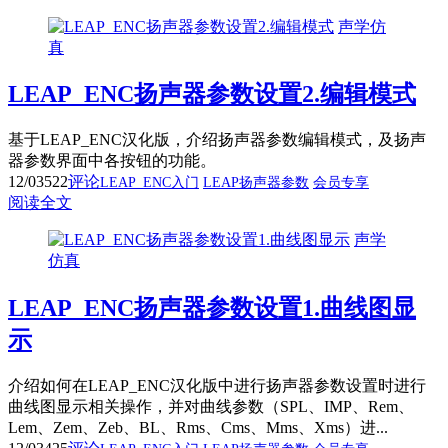
声学仿
真
LEAP_ENC扬声器参数设置2.编辑模式
基于LEAP_ENC汉化版，介绍扬声器参数编辑模式，及扬声
器参数界面中各按钮的功能。
12/03
522
评论
LEAP_ENC入门
LEAP扬声器参数
会员专享
阅读全文
声学
仿真
LEAP_ENC扬声器参数设置1.曲线图显
示
介绍如何在LEAP_ENC汉化版中进行扬声器参数设置时进行
曲线图显示相关操作，并对曲线参数（SPL、IMP、Rem、
Lem、Zem、Zeb、BL、Rms、Cms、Mms、Xms）进...