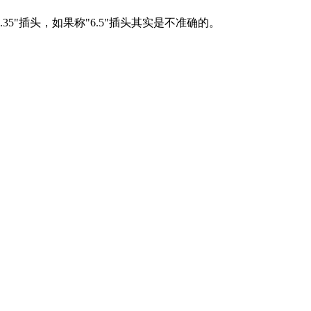
6.35"插头，如果称"6.5"插头其实是不准确的。