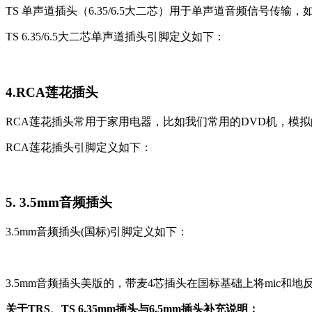
TS 单声道插头（6.35/6.5大二芯）用于单声道音频信号传输
TS 6.35/6.5大二芯单声道插头引脚定义如下：
4.RCA莲花插头
RCA莲花插头常用于家用电器，比如我们常用的DVD机，模
RCA莲花插头引脚定义如下：
5. 3.5mm音频插头
3.5mm音频插头(国标)引脚定义如下：
3.5mm音频插头美版的，带麦4芯插头在国标基础上将mic和地
关于TRS、TS 6.35mm插头与6.5mm插头补充说明：