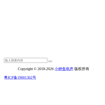
Copyright © 2018-2026
小鲤鱼电声
版权所有
粤ICP备19001302号