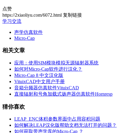
点赞
https://2xiaoliyu.com/6072.html
复制链接
学习交流
声学仿真软件
Micro-Cap
相关文章
应用：使用SIM模块模拟无源辐射器系统
如何对Micro-Cap软件进行汉化？
Micro-Cap 8 中文汉化版
VituixCAD中文用户手册
音箱分频器仿真软件VituixCAD
直接辐射和号角加载式扬声器仿真软件Hornresp
猜你喜欢
LEAP_ENC体积参数界面中占用容积问题
如何解决LEAP汉化版帮助文档无法打开的问题？
如何获取带声学库的Micro-Cap ？