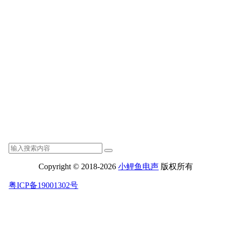
Copyright © 2018-2026
小鲤鱼电声
版权所有
粤ICP备19001302号