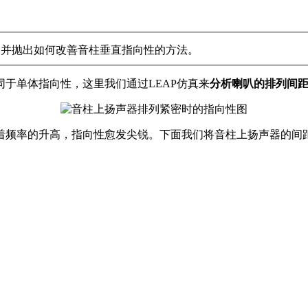
，并抛出如何改善音柱垂直指向性的方法。
于单体指向性，这里我们通过LEAP仿真来
分析喇叭的排列间
着频率的升高，指向性愈发尖锐。下面我们将音柱上扬声器的间