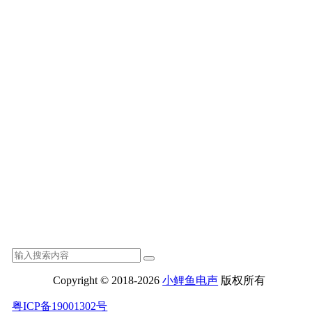
Copyright © 2018-2026
小鲤鱼电声
版权所有
粤ICP备19001302号