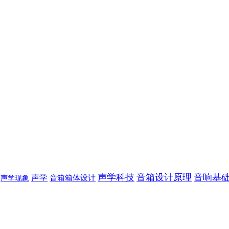
声学科技
音箱设计原理
音响基
声学
声学现象
音箱箱体设计