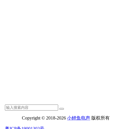
Copyright © 2018-2026
小鲤鱼电声
版权所有
粤ICP备19001302号