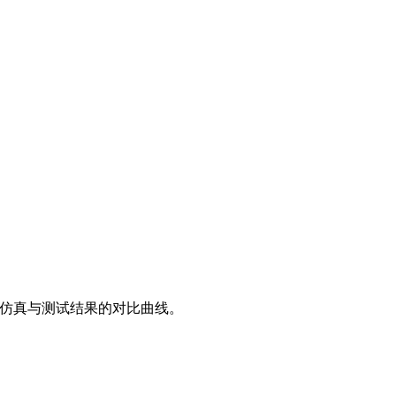
展示仿真与测试结果的对比曲线。