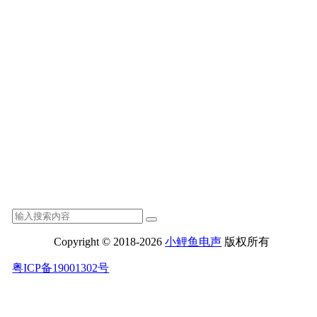
Copyright © 2018-2026
小鲤鱼电声
版权所有
粤ICP备19001302号