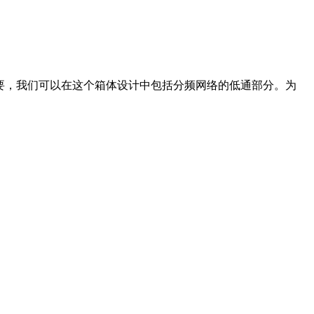
计的。如果需要，我们可以在这个箱体设计中包括分频网络的低通部分。为