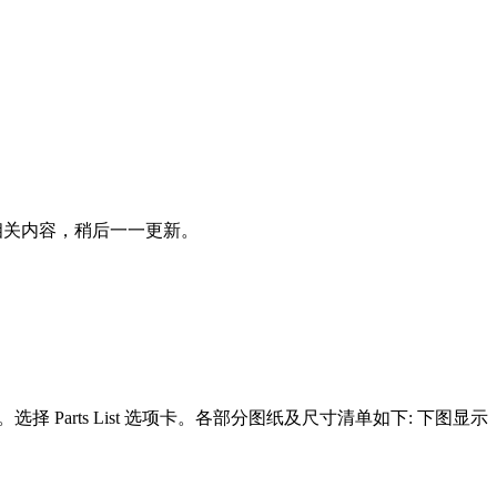
的相关内容，稍后一一更新。
。选择 Parts List 选项卡。各部分图纸及尺寸清单如下: 下图显示