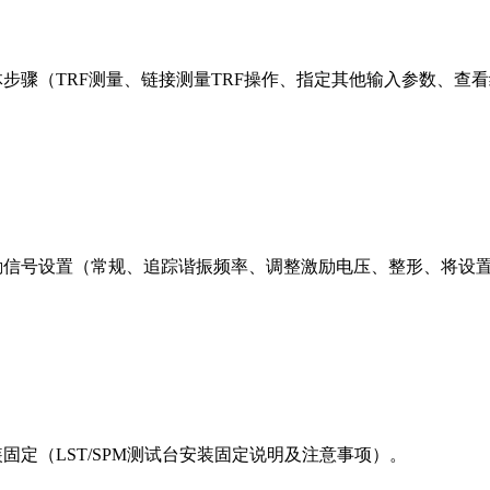
量的具体步骤（TRF测量、链接测量TRF操作、指定其他输入参数、
测量的激励信号设置（常规、追踪谐振频率、调整激励电压、整形、
安装固定（LST/SPM测试台安装固定说明及注意事项）。