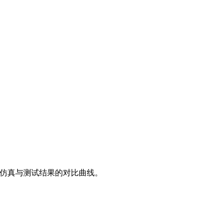
展示仿真与测试结果的对比曲线。