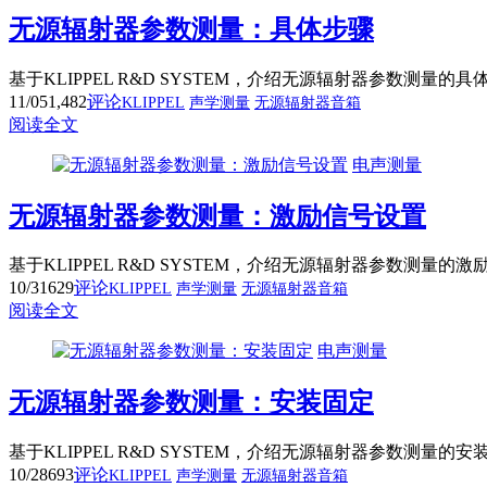
无源辐射器参数测量：具体步骤
基于KLIPPEL R&D SYSTEM，介绍无源辐射器参数测
11/05
1,482
评论
KLIPPEL
声学测量
无源辐射器音箱
阅读全文
电声测量
无源辐射器参数测量：激励信号设置
基于KLIPPEL R&D SYSTEM，介绍无源辐射器参数
10/31
629
评论
KLIPPEL
声学测量
无源辐射器音箱
阅读全文
电声测量
无源辐射器参数测量：安装固定
基于KLIPPEL R&D SYSTEM，介绍无源辐射器参数测量的
10/28
693
评论
KLIPPEL
声学测量
无源辐射器音箱