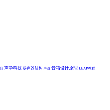
声学科技
音箱设计原理
扬声器结构
品
声波
LEAP教程