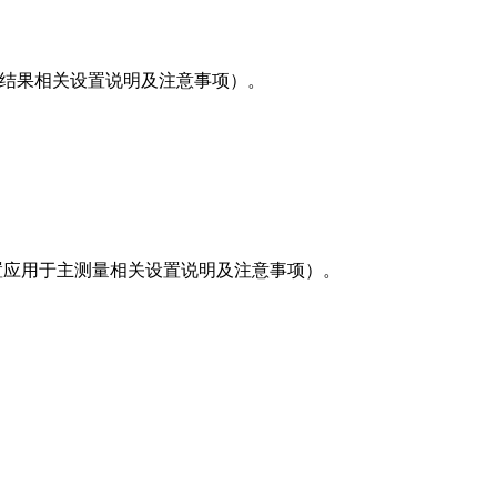
查看结果相关设置说明及注意事项）。
将设置应用于主测量相关设置说明及注意事项）。