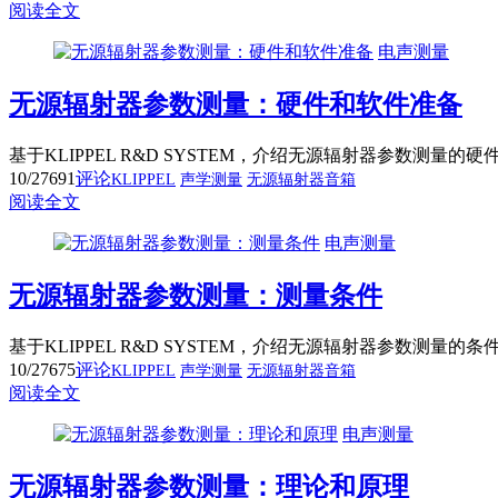
阅读全文
电声测量
无源辐射器参数测量：硬件和软件准备
基于KLIPPEL R&D SYSTEM，介绍无源辐射器参数测量
10/27
691
评论
KLIPPEL
声学测量
无源辐射器音箱
阅读全文
电声测量
无源辐射器参数测量：测量条件
基于KLIPPEL R&D SYSTEM，介绍无源辐射器参数测量
10/27
675
评论
KLIPPEL
声学测量
无源辐射器音箱
阅读全文
电声测量
无源辐射器参数测量：理论和原理