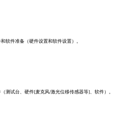
的硬件和软件准备（硬件设置和软件设置）。
的条件（测试台、硬件[麦克风/激光位移传感器等]、软件）。