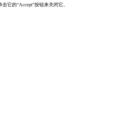
的“Accept”按钮来关闭它。