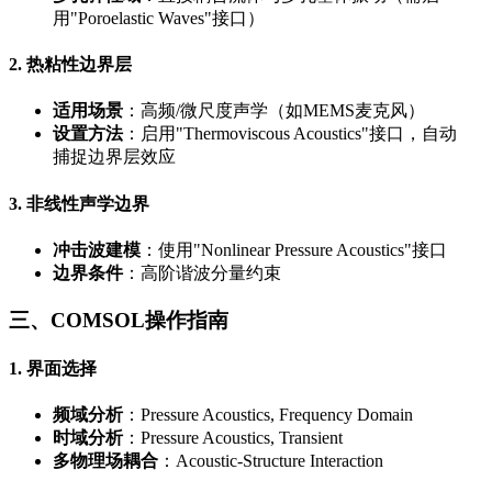
用"Poroelastic Waves"接口）
2. 热粘性边界层
适用场景
：高频/微尺度声学（如MEMS麦克风）
设置方法
：启用"Thermoviscous Acoustics"接口，自动
捕捉边界层效应
3. 非线性声学边界
冲击波建模
：使用"Nonlinear Pressure Acoustics"接口
边界条件
：高阶谐波分量约束
三、COMSOL操作指南
1. 界面选择
频域分析
：Pressure Acoustics, Frequency Domain
时域分析
：Pressure Acoustics, Transient
多物理场耦合
：Acoustic-Structure Interaction