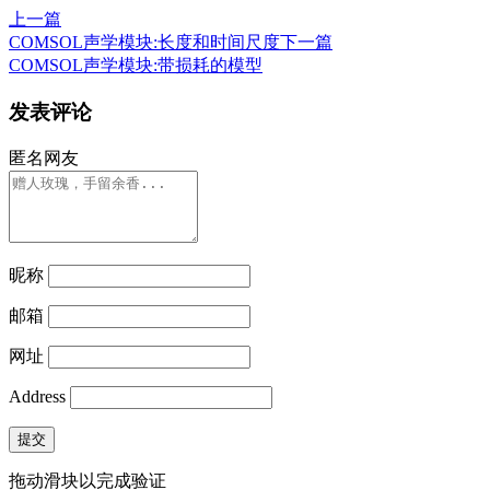
上一篇
COMSOL声学模块:长度和时间尺度
下一篇
COMSOL声学模块:带损耗的模型
发表评论
匿名网友
昵称
邮箱
网址
Address
提交
拖动滑块以完成验证