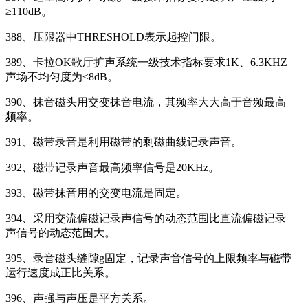
≥110dB。
388、压限器中THRESHOLD表示起控门限。
389、卡拉OK歌厅扩声系统一级技术指标要求1K、6.3KHZ
声场不均匀度为≤8dB。
390、抹音磁头用交变抹音电流，其频率大大高于音频最高
频率。
391、磁带录音是利用磁带的剩磁曲线记录声音。
392、磁带记录声音最高频率信号是20KHz。
393、磁带抹音用的交变电流是固定。
394、采用交流偏磁记录声信号的动态范围比直流偏磁记录
声信号的动态范围大。
395、录音磁头缝隙g固定，记录声音信号的上限频率与磁带
运行速度成正比关系。
396、声强与声压是平方关系。