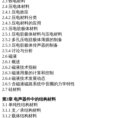
2.3 铁电材料
2.4 压电体材料
2.4.1 压电效应
2.4.2 压电材料分类
2.4.3 压电材料的应用
2.5 压电驻极体材料
2.5.1 压电驻极体材料与压电材料
2.5.2 多孔压电驻极体薄膜的制备
2.5.3 压电驻极体传声器的制备
2.5.4 讨论与分析
2.6 磁液
2.6.1 概述
2.6.2 磁液技术指标
2.6.3 磁液用量的计算和控制
2.6.4 磁液技术发展动态
2.6.5 含磁液磁路系统中音團的力学特性
2.7 硅材料
第3章 电声器件中的结构材料
3.1 单纯性结构材料
3.1.1 支／承结构材料
3.1.2 载体结构材料