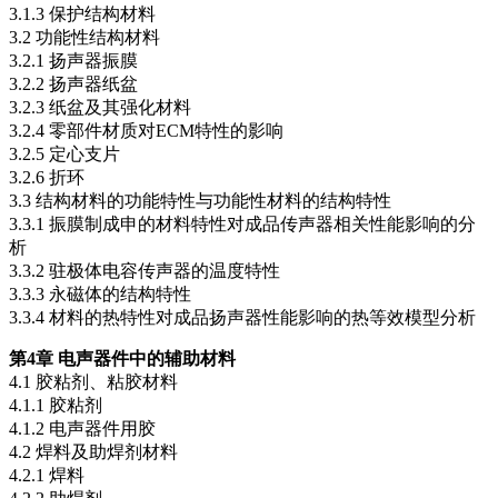
3.1.3 保护结构材料
3.2 功能性结构材料
3.2.1 扬声器振膜
3.2.2 扬声器纸盆
3.2.3 纸盆及其强化材料
3.2.4 零部件材质对ECM特性的影响
3.2.5 定心支片
3.2.6 折环
3.3 结构材料的功能特性与功能性材料的结构特性
3.3.1 振膜制成申的材料特性对成品传声器相关性能影响的分
析
3.3.2 驻极体电容传声器的温度特性
3.3.3 永磁体的结构特性
3.3.4 材料的热特性对成品扬声器性能影响的热等效模型分析
第4章 电声器件中的辅助材料
4.1 胶粘剂、粘胶材料
4.1.1 胶粘剂
4.1.2 电声器件用胶
4.2 焊料及助焊剂材料
4.2.1 焊料