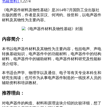
书籍资料
1
1,227
4
《电声器件材料及物性基础》是2014年7月国防工业出版社
出版的图书，作者是吴宗汉、何鸿钧、徐世和，以电声器件
材料及其物性为主要内容。
内容简介：
本书以电声器件材料及其物性为主要内容，包括电声、声电
转换基础知识，电声器件中的功能材料，电声器件中的结构
材料，电声器件中的辅助材料，电声器件材料研究及性能标
准介绍等。
本书适合声学、物理学以及通信、电子等有关专业本科生和
研究生阅读；也可作为从事电声器件制造的一线技术人员的
辅助资料和培训教材。
推荐理由：
对电声器件的构造、材料和原理这块介绍的比较详细，想了