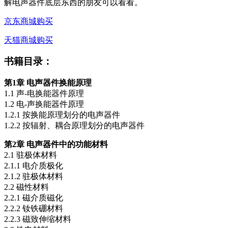
解电声器件底层东西的朋友可以看看。
京东商城购买
天猫商城购买
书籍目录：
第1章 电声器件换能原理
1.1 声-电换能器件原理
1.2 电-声换能器件原理
1.2.1 按换能原理划分的电声器件
1.2.2 按辐射、耦合原理划分的电声器件
第2章 电声器件中的功能材料
2.1 驻极体材料
2.1.1 电介质极化
2.1.2 驻极体材料
2.2 磁性材料
2.2.1 磁介质磁化
2.2.2 钕铁硼材料
2.2.3 磁致伸缩材料