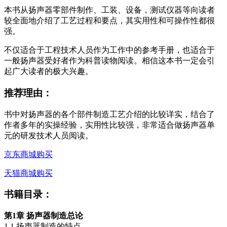
本书从扬声器零部件制作、工装、设备，测试仪器等向读者
较全面地介绍了工艺过程和要点，其实用性和可操作性都很
强。
不仅适合于工程技术人员作为工作中的参考手册，也适合于
一般扬声器受好者作为科普读物阅读。相信这本书一定会引
起广大读者的极大兴趣。
推荐理由：
书中对扬声器的各个部件制造工艺介绍的比较详实，结合了
作者多年的实操经验，实用性比较强，非常适合做扬声器单
元的研发技术人员阅读。
京东商城购买
天猫商城购买
书籍目录：
第1章 扬声器制造总论
1.1 扬声器制造的特点