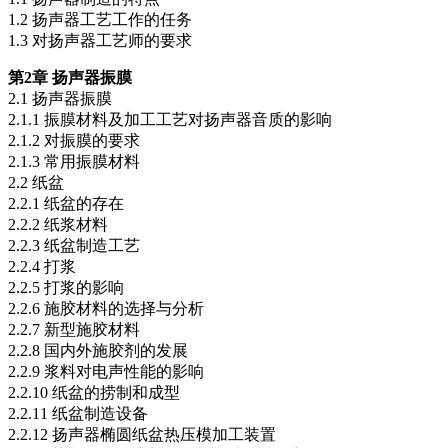
1.2 扬声器工艺工作的任务
1.3 对扬声器工艺师的要求
第2章 扬声器振膜
2.1 扬声器振膜
2.1.1 振膜材料及加工工艺对扬声器音质的影响
2.1.2 对振膜的要求
2.1.3 常用振膜材料
2.2 纸盆
2.2.1 纸盆的存在
2.2.2 纸浆材料
2.2.3 纸盆制造工艺
2.2.4 打浆
2.2.5 打浆的影响
2.2.6 施胶材料的选择与分析
2.2.7 新型施胶材料
2.2.8 国内外施胶剂的发展
2.2.9 浆料对电声性能的影响
2.2.10 纸盆的捞制和成型
2.2.11 纸盆制造设备
2.2.12 扬声器椭圆纸盆热压模加工装置