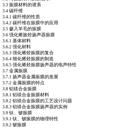
3.3 振膜材料的谱系
3.4 碳纤维
3.4.1 碳纤维的性质
3.4.2 碳纤维在振膜中的应用
3.5 掺入羊毛的振膜
3.6 强化烯族烃扬声器振膜
3.6.1 基体材料
3.6.2 强化材料
3.6.3 强化烯烃振膜的复合
3.6.4 细化烯烃振膜的制造
3.6.5 强化烯烃振膜扬声器的电声特性
3.7 金属振膜
3.7.1 扬声器金属振膜的发展
3.7.2 金属振膜的特点
3.8 铝镁合金振膜
3.8.1 铝镁合金振膜材料
3.8.2 铝镁合金振膜的工艺设计问题
3.8.3 铝镁合金振膜扬声器的实例
3.9 钛、铍振膜
3.9.1 钛、铍振膜的物理特性
3.9.2 铍振膜