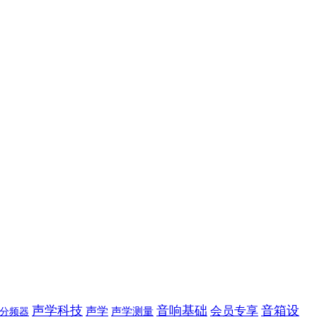
声学科技
音响基础
音箱设
声学
会员专享
声学测量
分频器