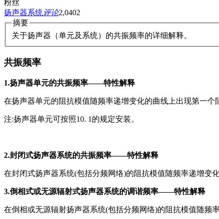
粉丝
扬声器系统
评论
2,040
2
摘要
关于扬声器（单元及系统）的共振频率的详细解释。
共振频率
1.扬声器单元的共振频率——特性解释
在扬声器单元的阻抗模值随频率递增变化的曲线上出现第一个
注:扬声器单元可按照10. 1的规定安装。
2.封闭式扬声器系统的共振频率——特性解释
在封闭式扬声器系统(包括分频网络)的阻抗模值随频率递增变
3.倒相式或无源辐射式扬声器系统的调谐频率——特性解释
在倒相或无源辐射扬声器系统(包括分频网络)的阻抗模值随频