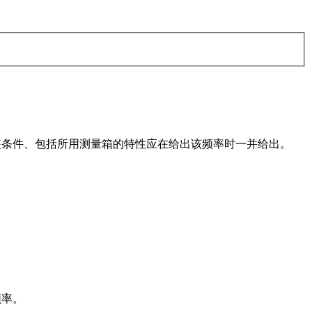
装条件、包括所用测量箱的特性应在给出该频率时一并给出。
频率。