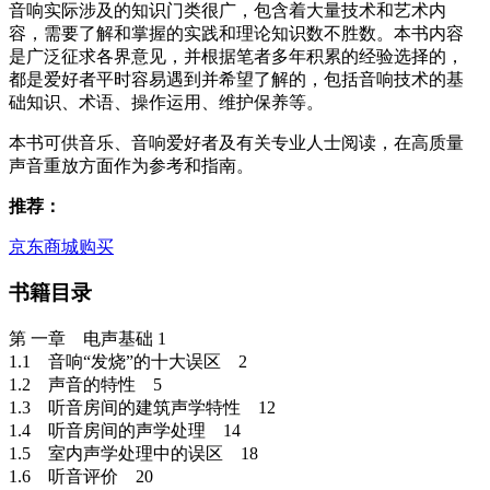
音响实际涉及的知识门类很广，包含着大量技术和艺术内
容，需要了解和掌握的实践和理论知识数不胜数。本书内容
是广泛征求各界意见，并根据笔者多年积累的经验选择的，
都是爱好者平时容易遇到并希望了解的，包括音响技术的基
础知识、术语、操作运用、维护保养等。
本书可供音乐、音响爱好者及有关专业人士阅读，在高质量
声音重放方面作为参考和指南。
推荐：
京东商城购买
书籍目录
第 一章 电声基础 1
1.1 音响“发烧”的十大误区 2
1.2 声音的特性 5
1.3 听音房间的建筑声学特性 12
1.4 听音房间的声学处理 14
1.5 室内声学处理中的误区 18
1.6 听音评价 20