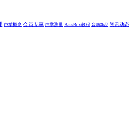
理
会员专享
资讯动态
声学概念
声学测量
BassBox教程
音响新品