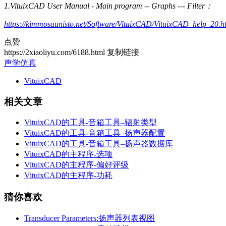
1.VituixCAD User Manual - Main program -- Graphs --- Filter：
https://kimmosaunisto.net/Software/VituixCAD/VituixCAD_help_20.ht
点赞
https://2xiaoliyu.com/6188.html
复制链接
声学仿真
VituixCAD
相关文章
VituixCAD的工具-音箱工具–辐射类型
VituixCAD的工具-音箱工具–扬声器配置
VituixCAD的工具-音箱工具–扬声器数据库
VituixCAD的主程序-选项
VituixCAD的主程序-偏好评级
VituixCAD的主程序-功耗
猜你喜欢
Transducer Parameters:扬声器列表视图