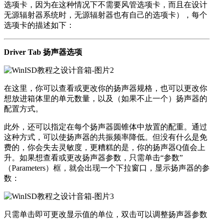
选项卡，因为在这种情况下不需要风管选项卡，而且在设计
无源辐射器系统时，无源辐射器也有自己的选项卡），每个
选项卡的描述如下：
Driver Tab 扬声器选项
在这里，你可以查看或更改你的扬声器规格，也可以更改你
想放进箱体里的单元数量，以及（如果不止一个）扬声器的
配置方式。
此外，还可以指定在每个扬声器圆锥体中放置的配重。通过
这种方式，可以使扬声器的共振频率降低。但没有什么是免
费的，你会失去灵敏度，更糟糕的是，你的扬声器Q值会上
升。如果想查看或更改扬声器参数，只需单击“参数”
（Parameters）框，就会出现一个下拉窗口，显示扬声器的参
数：
只需单击即可更改显示值的单位，双击可以调整扬声器参数