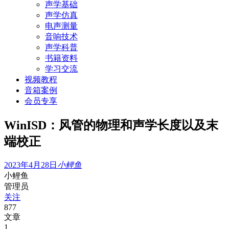
声学基础
声学仿真
电声测量
音响技术
声学科普
书籍资料
学习交流
视频教程
音箱案例
会员专享
WinISD：风管的物理和声学长度以及末
端校正
2023年4月28日
小鲤鱼
小鲤鱼
管理员
关注
877
文章
1