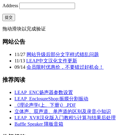
Address
提交
拖动滑块以完成验证
网站公告
11
/
27
网站升级后部分文字样式错乱问题
11
/
13
LEAP中文汉化文件更新
09
/
14
会员限时优惠价，不要错过好机会！
推荐阅读
LEAP_ENC扬声器参数设置
LEAP_EnclosureShop:振膜分割振动
《理论声学(上、下册)》.PDF
立体声、双声道、单声道的区别及录音小知识
LEAP_XVR汉化版入门教程5:计算与结果后处理
Baffle Speaker 障板音箱