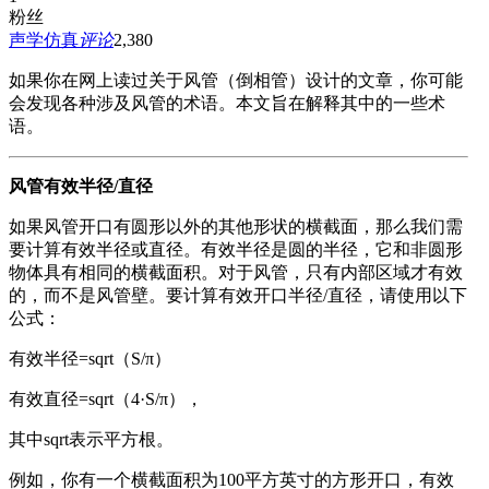
粉丝
声学仿真
评论
2,380
如果你在网上读过关于风管（倒相管）设计的文章，你可能
会发现各种涉及风管的术语。本文旨在解释其中的一些术
语。
风管有效半径/直径
如果风管开口有圆形以外的其他形状的横截面，那么我们需
要计算有效半径或直径。有效半径是圆的半径，它和非圆形
物体具有相同的横截面积。对于风管，只有内部区域才有效
的，而不是风管壁。要计算有效开口半径/直径，请使用以下
公式：
有效半径=sqrt（S/π）
有效直径=sqrt（4·S/π），
其中sqrt表示平方根。
例如，你有一个横截面积为100平方英寸的方形开口，有效