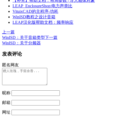
【补充】帮助文档：布局参数 | 导入箱体对象
LEAP_EnclosureShop:电力声类比
VituixCAD的主程序-功耗
WinISD教程之设计音箱
LEAP汉化版帮助文档：频率响应
上一篇
WinISD：关于音箱类型
下一篇
WinISD：关于分频器
发表评论
匿名网友
昵称
邮箱
网址