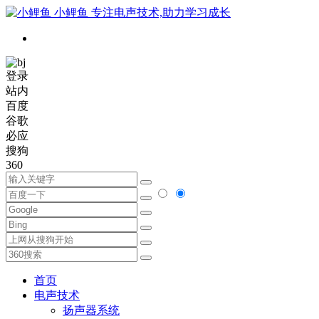
小鲤鱼
专注电声技术,助力学习成长
登录
站内
百度
谷歌
必应
搜狗
360
首页
电声技术
扬声器系统