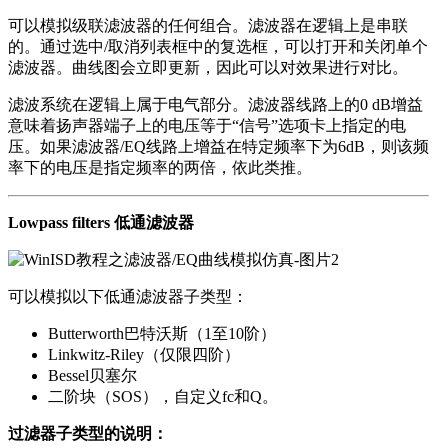
可以模拟级联滤波器的任何组合。滤波器在逻辑上是串联
的。通过选中/取消列表框中的复选框，可以打开和关闭单个
滤波器。曲线图会立即更新，因此可以对效果进行对比。
滤波系统在逻辑上属于电气部分。滤波器线路上的0 dB增益
意味着扬声器端子上的电压等于“信号”选项卡上指定的电
压。如果滤波器/EQ线路上增益在特定频率下为6dB，则该频
率下的电压是指定频率的两倍，依此类推。
Lowpass filters 低通滤波器
可以模拟以下低通滤波器子类型：
Butterworth巴特沃斯（1至10阶）
Linkwitz-Riley（仅限四阶）
Bessel贝塞尔
二阶块（SOS），自定义fc和Q。
过滤器子类型的说明：