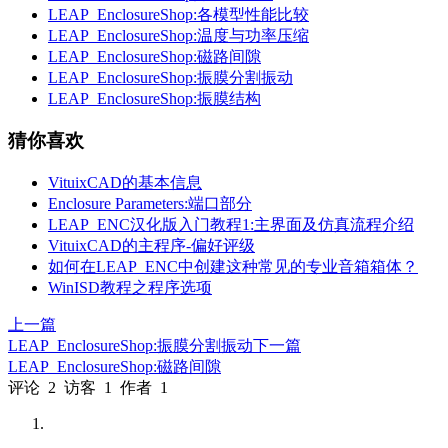
LEAP_EnclosureShop:各模型性能比较
LEAP_EnclosureShop:温度与功率压缩
LEAP_EnclosureShop:磁路间隙
LEAP_EnclosureShop:振膜分割振动
LEAP_EnclosureShop:振膜结构
猜你喜欢
VituixCAD的基本信息
Enclosure Parameters:端口部分
LEAP_ENC汉化版入门教程1:主界面及仿真流程介绍
VituixCAD的主程序-偏好评级
如何在LEAP_ENC中创建这种常见的专业音箱箱体？
WinISD教程之程序选项
上一篇
LEAP_EnclosureShop:振膜分割振动
下一篇
LEAP_EnclosureShop:磁路间隙
评论
2
访客
1
作者
1