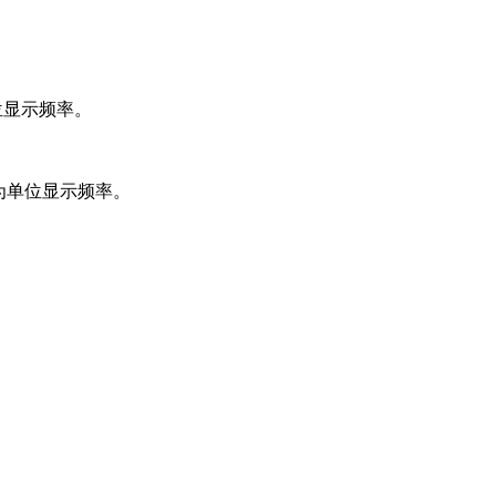
位显示频率。
为单位显示频率。