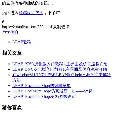
的左侧有各种曲线的按钮）。
后面进入
箱体设计界面
，下节讲。
6
https://2xiaoliyu.com/772.html
复制链接
声学仿真
LEAP教程
相关文章
LEAP_XVR汉化版入门教程1:主界面及仿真流程介绍
LEAP_ENC汉化版入门教程1:主界面及仿真流程介绍
在windows11/10/7中查看LEAP软件help文档的完美解决
方法
LEAP_EnclosureShop的编辑菜单
LEAP_EnclosureShop:仿真最后一步——计算
LEAP_EnclosureShop:分析参数设置
猜你喜欢