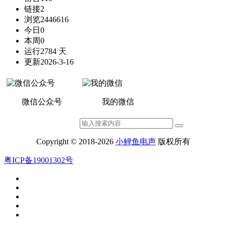
链接
2
浏览
2446616
今日
0
本周
0
运行
2784 天
更新
2026-3-16
微信公众号
我的微信
Copyright © 2018-2026
小鲤鱼电声
版权所有
粤ICP备19001302号