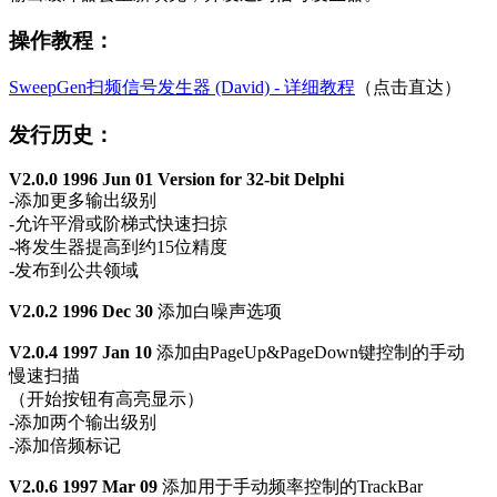
操作教程：
SweepGen扫频信号发生器 (David) - 详细教程
（点击直达）
发行历史：
V2.0.0 1996 Jun 01 Version for 32-bit Delphi
-添加更多输出级别
-允许平滑或阶梯式快速扫掠
-将发生器提高到约15位精度
-发布到公共领域
V2.0.2 1996 Dec 30
添加白噪声选项
V2.0.4 1997 Jan 10
添加由PageUp&PageDown键控制的手动
慢速扫描
（开始按钮有高亮显示）
-添加两个输出级别
-添加倍频标记
V2.0.6 1997 Mar 09
添加用于手动频率控制的TrackBar