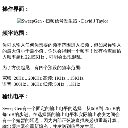
操作界面：
频率范围：
你可以输入任何你想要的频率范围进入扫频，但如果你输入
的最大值小于最小值，你只会得到一个频率！没有检查而输
入频率超过22.05KHz，可能会出现混乱。
为了方便起见，有四个预设的频率范围:
宽频: 20Hz .. 20KHz 高频: 1KHz .. 15KHz
语音: 300Hz .. 3KHz 低频: 50Hz .. 1KHz
输出电平：
SweepGen有一个固定的输出电平的选择，从0dB到-26 dB的
每1dB的步进。在选择新的输出电平和实际输出改变之间会
有一个短暂的延迟，因为内部正弦波查找表必须重新计算，
输出缓冲器会重新填充，并发送到信号发生器。