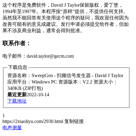
这个程序是免费软件，David J Taylor保留版权，爱丁堡，
1994年至1997年。本程序按“原样”提供，不提供任何支持。
虽然我不能回答有关使用这个程序的疑问，我欢迎任何因为
改善可能有的意见或建议。发行申请必须提交给作者，但如
果不涉及商业利益，通常会得到批准。
联系作者：
电子邮件：david.taylor@gecm.com
下载信息
资源名称：SweepGen - 扫频信号发生器 - David J Taylor
应用平台：Windows PC
资源版本：V2.2
资源大小：
340KB (ZIP打包)
最近更新
2022-10-14
下载地址
1
https://2xiaoliyu.com/2930.html
复制链接
电声测量