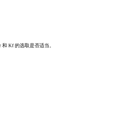
 和 Kf 的选取是否适当。