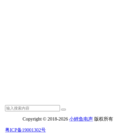
Copyright © 2018-2026
小鲤鱼电声
版权所有
粤ICP备19001302号