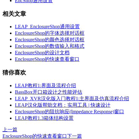
EncShop通用设置
相关文章
LEAP_EnclosureShop通用设置
EnclosureShop的字体选择对话框
EnclosureShop的颜色选择对话框
EnclosureShop的数值输入和格式
EnclosureShop的设计文档
EnclosureShop的快速查看窗口
猜你喜欢
LEAP教程1:界面及流程介绍
BassBox开口箱设计之性能评估
LEAP_XVR汉化版入门教程1:主界面及仿真流程介绍
LEAP汉化版帮助文档：实用工具 | 快速设计
EnclosureShop的阻抗响应(Impedance Response)窗口
LEAP教程1.3箱体结构设置
上一篇
EnclosureShop的快速查看窗口
下一篇