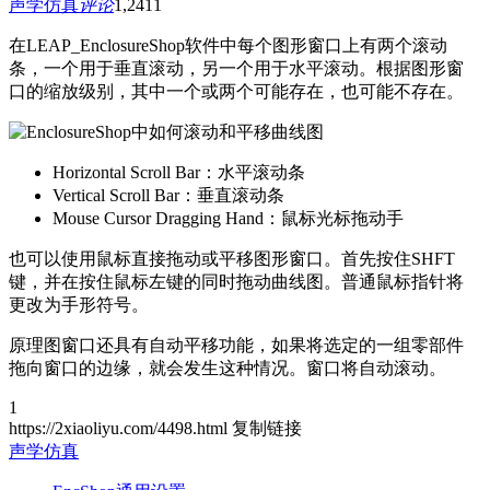
声学仿真
评论
1,241
1
在LEAP_EnclosureShop软件中每个图形窗口上有两个滚动
条，一个用于垂直滚动，另一个用于水平滚动。根据图形窗
口的缩放级别，其中一个或两个可能存在，也可能不存在。
Horizontal Scroll Bar：水平滚动条
Vertical Scroll Bar：垂直滚动条
Mouse Cursor Dragging Hand：鼠标光标拖动手
也可以使用鼠标直接拖动或平移图形窗口。首先按住SHFT
键，并在按住鼠标左键的同时拖动曲线图。普通鼠标指针将
更改为手形符号。
原理图窗口还具有自动平移功能，如果将选定的一组零部件
拖向窗口的边缘，就会发生这种情况。窗口将自动滚动。
1
https://2xiaoliyu.com/4498.html
复制链接
声学仿真