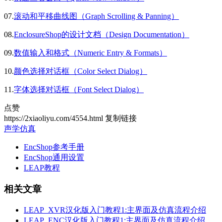
07.
滚动和平移曲线图（Graph Scrolling & Panning）
08.
EnclosureShop的设计文档（Design Documentation）
09.
数值输入和格式（Numeric Entry & Formats）
10.
颜色选择对话框（Color Select Dialog）
11.
字体选择对话框（Font Select Dialog）
点赞
https://2xiaoliyu.com/4554.html
复制链接
声学仿真
EncShop参考手册
EncShop通用设置
LEAP教程
相关文章
LEAP_XVR汉化版入门教程1:主界面及仿真流程介绍
LEAP_ENC汉化版入门教程1:主界面及仿真流程介绍