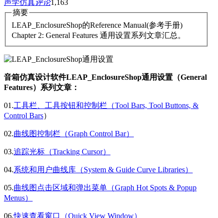
声学仿真
评论
1,163
摘要
LEAP_EnclosureShop的Reference Manual(参考手册)
Chapter 2: General Features 通用设置系列文章汇总。
音箱仿真设计软件LEAP_EnclosureShop通用设置（General
Features）系列文章：
01.
工具栏、工具按钮和控制栏（Tool Bars, Tool Buttons, &
Control Bars
）
02.
曲线图控制栏（Graph Control Bar）
03.
追踪光标（Tracking Cursor）
04.
系统和用户曲线库（System & Guide Curve Libraries）
05.
曲线图点击区域和弹出菜单（Graph Hot Spots & Popup
Menus）
06.
快速查看窗口（Quick View Window）