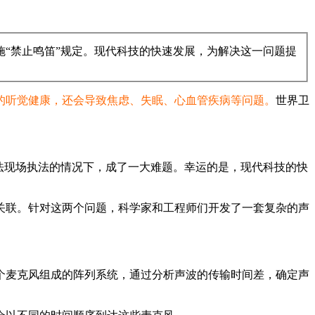
“禁止鸣笛”规定。现代科技的快速发展，为解决这一问题提
的听觉健康，还会导致焦虑、失眠、心血管疾病等问题。
世界卫
法现场执法的情况下，成了一大难题。幸运的是，现代科技的快
关联。针对这两个问题，科学家和工程师们开发了一套复杂的声
个麦克风组成的阵列系统，通过分析声波的传输时间差，确定声