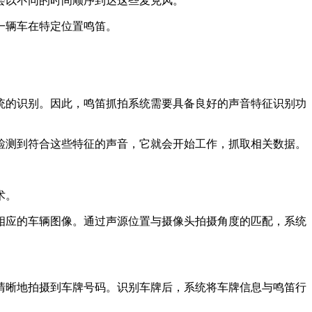
会以不同的时间顺序到达这些麦克风。
一辆车在特定位置鸣笛。
统的识别。因此，鸣笛抓拍系统需要具备良好的声音特征识别功
检测到符合这些特征的声音，它就会开始工作，抓取相关数据。
术。
相应的车辆图像。通过声源位置与摄像头拍摄角度的匹配，系统
清晰地拍摄到车牌号码。识别车牌后，系统将车牌信息与鸣笛行