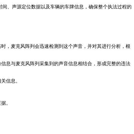
时间、声源定位数据以及车辆的车牌信息，确保整个执法过程的
笛时，麦克风阵列会迅速检测到这个声音，并对其进行分析，根
像信息与麦克风阵列采集到的声音信息相结合，形成完整的违法
关信息‌。
据‌。