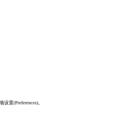
Preferences)。