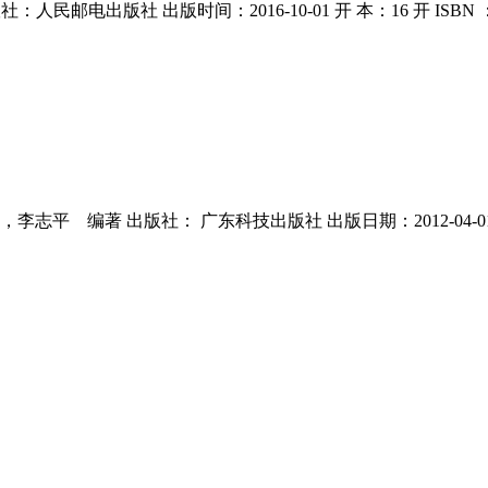
邮电出版社 出版时间：2016-10-01 开 本：16 开 ISBN ：9
著 出版社： 广东科技出版社 出版日期：2012-04-01 ISBN