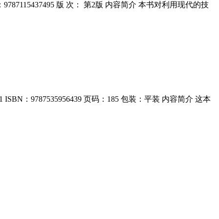
787115437495 版 次： 第2版 内容简介 本书对利用现代的技
：9787535956439 页码：185 包装：平装 内容简介 这本