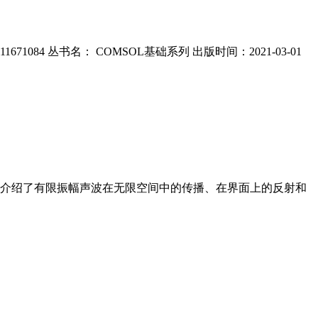
084 丛书名： COMSOL基础系列 出版时间：2021-03-01
简介 本书介绍了有限振幅声波在无限空间中的传播、在界面上的反射和