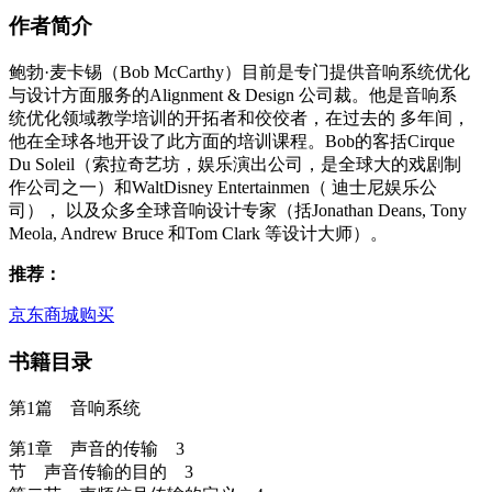
作者简介
鲍勃·麦卡锡（Bob McCarthy）目前是专门提供音响系统优化
与设计方面服务的Alignment & Design 公司裁。他是音响系
统优化领域教学培训的开拓者和佼佼者，在过去的 多年间，
他在全球各地开设了此方面的培训课程。Bob的客括Cirque
Du Soleil（索拉奇艺坊，娱乐演出公司，是全球大的戏剧制
作公司之一）和WaltDisney Entertainmen（ 迪士尼娱乐公
司）， 以及众多全球音响设计专家（括Jonathan Deans, Tony
Meola, Andrew Bruce 和Tom Clark 等设计大师）。
推荐：
京东商城购买
书籍目录
第1篇 音响系统
第1章 声音的传输 3
节 声音传输的目的 3