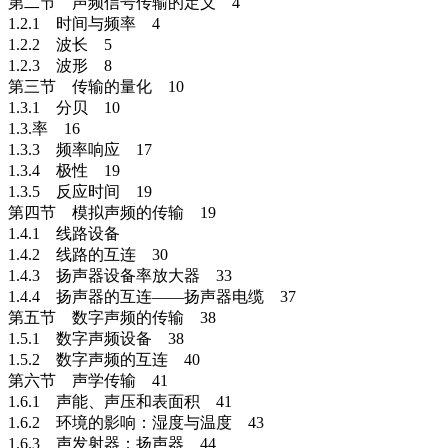
第二节 声频信号传输的定义 4
1.2.1 时间与频率 4
1.2.2 波长 5
1.2.3 波形 8
第三节 传输的量化 10
1.3.1 分贝 10
1.3.率 16
1.3.3 频率响应 17
1.3.4 极性 19
1.3.5 反应时间 19
第四节 模拟声频的传输 19
1.4.1 线路设备
1.4.2 线路的互连 30
1.4.3 扬声器设备率放大器 33
1.4.4 扬声器的互连——扬声器电缆 37
第五节 数字声频的传输 38
1.5.1 数字声频设备 38
1.5.2 数字声频的互连 40
第六节 声学传输 41
1.6.1 声能、声压和表面积 41
1.6.2 环境的影响：湿度与温度 43
1.6.3 声发射器：扬声器 44