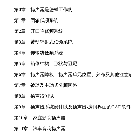
第0章 扬声器是怎样工作的
第1章 闭箱低频系统
第2章 开口箱低频系统
第3章 被动辐射式低频系统
第4章 传输线低频系统
第5章 箱体结构：形状与阻尼
第6章 扬声器障板：扬声器单元位置、分布及其他注意
第7章 被动及主动式分频网络
第8章 扬声器测试
第9章 扬声器系统设计以及扬声器-房间界面的CAD软件
第10章 家庭影院扬声器
第11章 汽车音响扬声器