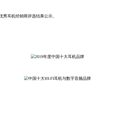
牌、优秀耳机经销商评选结果公示。