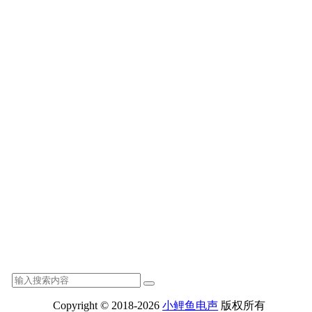
Copyright © 2018-2026
小鲤鱼电声
版权所有