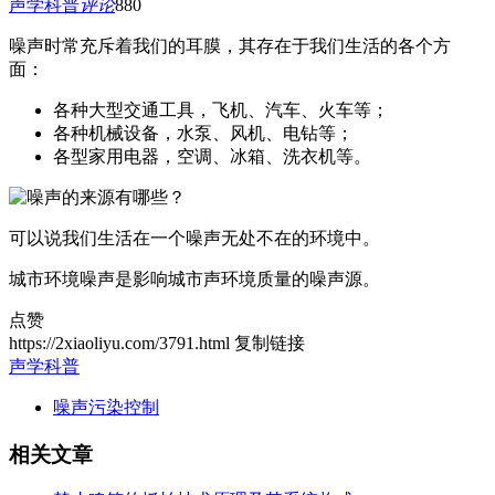
声学科普
评论
880
噪声时常充斥着我们的耳膜，其存在于我们生活的各个方
面：
各种大型交通工具，飞机、汽车、火车等；
各种机械设备，水泵、风机、电钻等；
各型家用电器，空调、冰箱、洗衣机等。
可以说我们生活在一个噪声无处不在的环境中。
城市环境噪声是影响城市声环境质量的噪声源。
点赞
https://2xiaoliyu.com/3791.html
复制链接
声学科普
噪声污染控制
相关文章