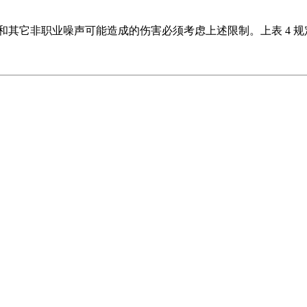
闲和其它非职业噪声可能造成的伤害必须考虑上述限制。上表 4 