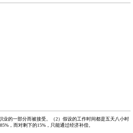
作职业的一部分而被接受。（2）假设的工作时间都是五天八小时
5%，而对剩下的15%，只能通过经济补偿。