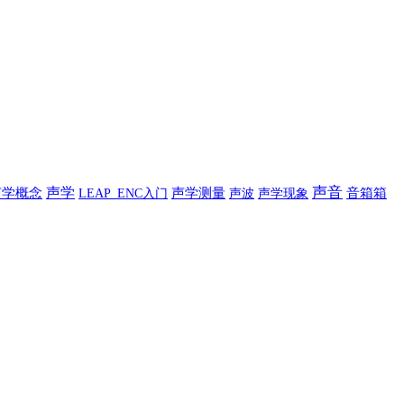
声学
声音
声学概念
声学测量
声波
声学现象
音箱箱
LEAP_ENC入门