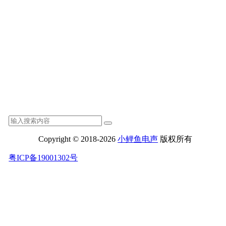
Copyright © 2018-2026
小鲤鱼电声
版权所有
粤ICP备19001302号