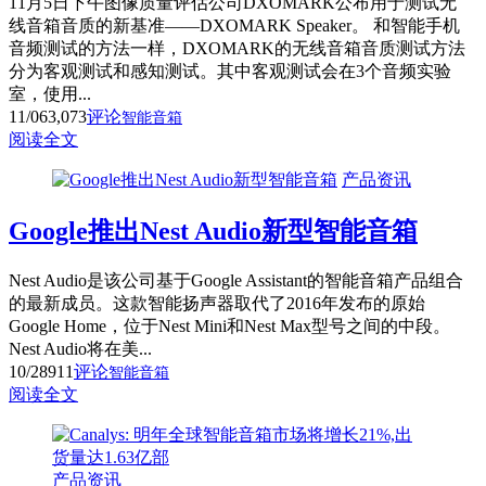
11月5日下午图像质量评估公司DXOMARK公布用于测试无
线音箱音质的新基准——DXOMARK Speaker。 和智能手机
音频测试的方法一样，DXOMARK的无线音箱音质测试方法
分为客观测试和感知测试。其中客观测试会在3个音频实验
室，使用...
11/06
3,073
评论
智能音箱
阅读全文
产品资讯
Google推出Nest Audio新型智能音箱
Nest Audio是该公司基于Google Assistant的智能音箱产品组合
的最新成员。这款智能扬声器取代了2016年发布的原始
Google Home，位于Nest Mini和Nest Max型号之间的中段。
Nest Audio将在美...
10/28
911
评论
智能音箱
阅读全文
产品资讯