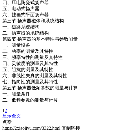
四、压电陶瓷式扬声器
五、电动式扬声器
六、挂画式平面扬声器
第三节 扬声器磁体和系统结构
一、磁路系统结构
二、扬声器的系统结构
第四节 扬声器的基本特性与参数测量
一、测量设备
二、功率的测量及其特性
三、频率特性的测量及其特性
四、灵敏度的测量及其特性
五、阻抗的测量及其特性
六、非线性失真的测量及其特性
七、指向性的测量及其特性
第五节 扬声器低频参数的测量与计算
一、测量条件
二、低频参数的测量与计算
1
2
显示全文
点赞
https://2xiaoliyu.com/3322.html
复制链接