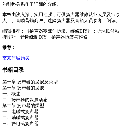
的利弊关系作了详细的介绍。
本书由浅入深，实用性强，可供扬声器维修从业人员及业余
人士、音响营销商户、选购扬声器及音箱人员参考、阅读。
编辑推荐：《扬声器零部件拆装、维修DIY》：折球纸盆粘
接技巧，音圈绕制DIY，扬声器拆装与维修。
推荐：
京东商城购买
书籍目录
第一章 扬声器的发展及类型
第一节 扬声器的发展
一、概述
二、扬声器的发展动态
第二节 扬声器的类型
一、电磁式扬声器
二、励磁式扬声器
三、静电式扬声器