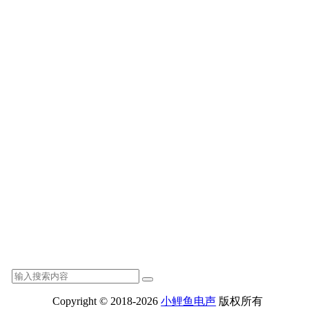
Copyright © 2018-2026
小鲤鱼电声
版权所有