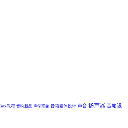
扬声器
音箱设
声音
sBox教程
音响新品
声学现象
音箱箱体设计