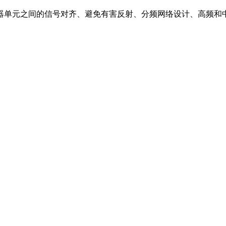
器单元之间的信号对齐、避免有害反射、分频网络设计、高频和