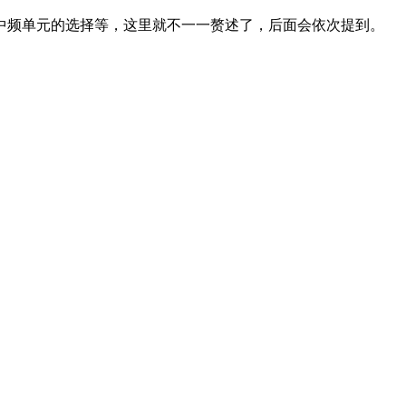
中频单元的选择等，这里就不一一赘述了，后面会依次提到。