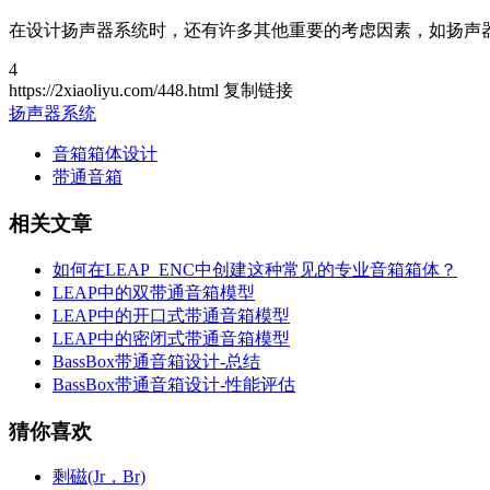
在设计扬声器系统时，还有许多其他重要的考虑因素，如扬声
4
https://2xiaoliyu.com/448.html
复制链接
扬声器系统
音箱箱体设计
带通音箱
相关文章
如何在LEAP_ENC中创建这种常见的专业音箱箱体？
LEAP中的双带通音箱模型
LEAP中的开口式带通音箱模型
LEAP中的密闭式带通音箱模型
BassBox带通音箱设计-总结
BassBox带通音箱设计-性能评估
猜你喜欢
剩磁(Jr，Br)