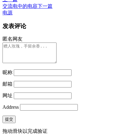
交流电中的电容
下一篇
电源
发表评论
匿名网友
昵称
邮箱
网址
Address
提交
拖动滑块以完成验证