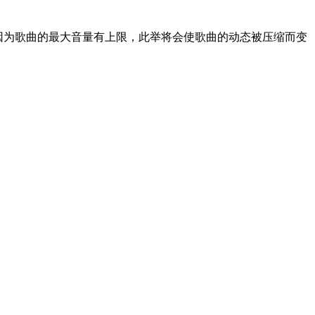
也因为歌曲的最大音量有上限，此举将会使歌曲的动态被压缩而变