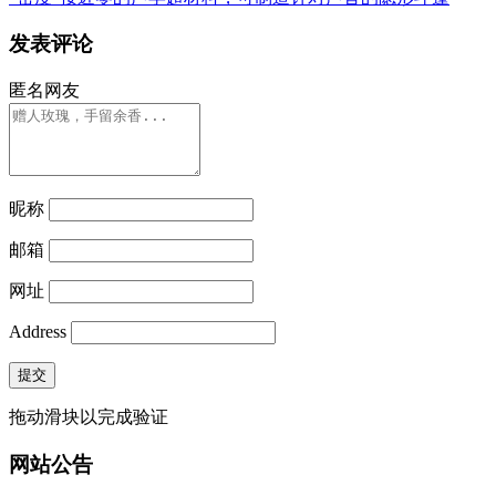
发表评论
匿名网友
昵称
邮箱
网址
Address
提交
拖动滑块以完成验证
网站公告