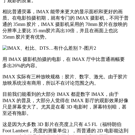
了观影的质量。
相比普通荧幕，IMAX 能带来更大的显示面积和更好的画
质。在电影拍摄初期，就有专门的 IMAX 摄影机，不同于普
通的 35mm 胶片，IMAX 摄影机采用的 70mm 胶片在放映的
分辨率上要比 35 mm胶片高出10倍，并且在画面上也比
35mm 胶片更有优势。
用 IMAX 摄影机拍摄的电影，在 IMAX 厅中比普通画幅要
多出26%的内容。
IMAX 实际有三种放映规格：胶片、数字、激光。由于胶片
放映系统没有商用，所以不在讨论范围之内。
目前我们能看到的大部分 IMAX 都是数字 IMAX，由于
IMAX 的普及，大部分人觉得在 IMAX 影厅的观影效果好像
只是屏幕变大了。尤其是在看 3D 电影时，屏幕特别暗，甚
至还有拖影。
这是因为大多数 3D 影片在亮度上只有 4.5 FL（福特朗伯
Foot Lambert，亮度的测量单位），而普通的 2D 电影能达到