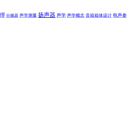
扬声器
理
声学
电声参
声学测量
声学概念
音箱箱体设计
分频器