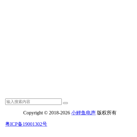
Copyright © 2018-2026
小鲤鱼电声
版权所有
粤ICP备19001302号