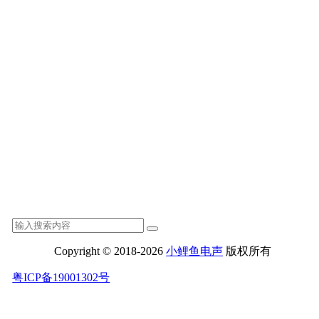
Copyright © 2018-2026
小鲤鱼电声
版权所有
粤ICP备19001302号